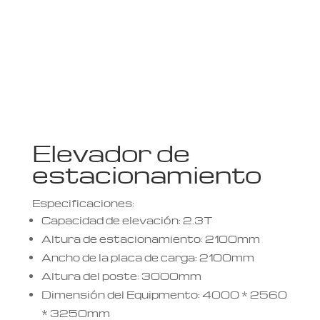
Elevador de
estacionamiento
Especificaciones:
Capacidad de elevación: 2.3T
Altura de estacionamiento: 2100mm
Ancho de la placa de carga: 2100mm
Altura del poste: 3000mm
Dimensión del Equipmento: 4000 * 2560
* 3250mm