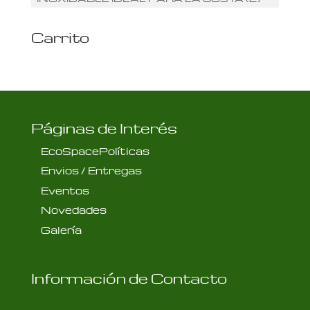
Carrito
Páginas de Interés
EcoSpacePolíticas
Envios / Entregas
Eventos
Novedades
Galería
Información de Contacto