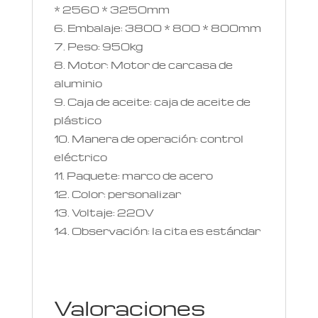
* 2560 * 3250mm
Embalaje: 3800 * 800 * 800mm
Peso: 950kg
Motor: Motor de carcasa de
aluminio
Caja de aceite: caja de aceite de
plástico
Manera de operación: control
eléctrico
Paquete: marco de acero
Color: personalizar
Voltaje: 220V
Observación: la cita es estándar
Valoraciones