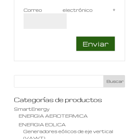
Correo electrónico
*
Categorías de productos
SmartEnergy
ENERGIA AEROTERMICA
ENERGIA EOLICA
Generadores eólicos de eje vertical
(VAWT)