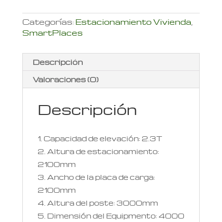
Categorías:
Estacionamiento Vivienda
,
SmartPlaces
Descripción
Valoraciones (0)
Descripción
Capacidad de elevación: 2.3T
Altura de estacionamiento:
2100mm
Ancho de la placa de carga:
2100mm
Altura del poste: 3000mm
Dimensión del Equipmento: 4000