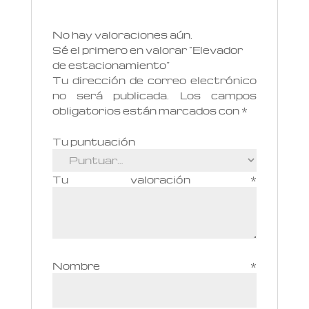
No hay valoraciones aún.
Sé el primero en valorar “Elevador
de estacionamiento”
Tu dirección de correo electrónico
no será publicada.
Los campos
obligatorios están marcados con
*
Tu puntuación
Tu valoración
*
Nombre
*