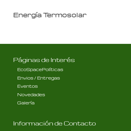
Energía Termosolar
Páginas de Interés
EcoSpacePolíticas
Envios / Entregas
Eventos
Novedades
Galería
Información de Contacto