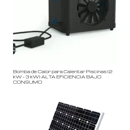
Bomba de Calor para Calentar Piscinas (2
kW – 3 kW) ALTA EFICIENCIA BAJO
CONSUMO