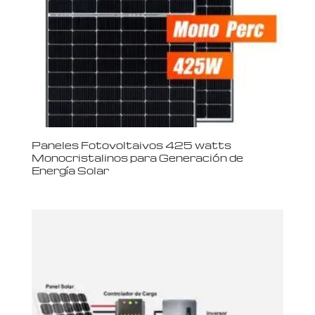
Paneles Fotovoltaivos 425 watts
Monocristalinos para Generación de
Energía Solar