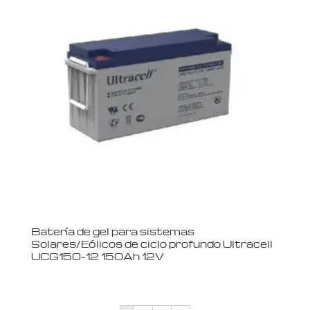
Batería de gel para sistemas
Solares/Eólicos de ciclo profundo Ultracell
UCG150-12 150Ah 12V