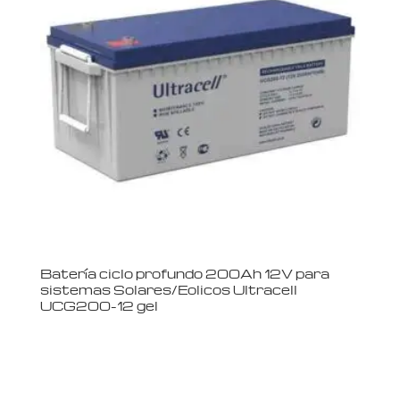
Batería ciclo profundo 200Ah 12V para
sistemas Solares/Eolicos Ultracell
UCG200-12 gel