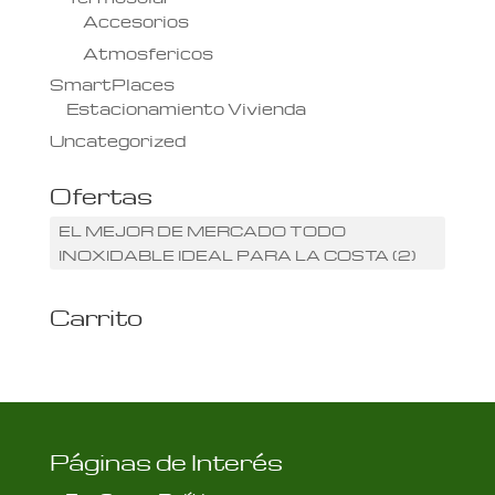
Accesorios
Atmosfericos
SmartPlaces
Estacionamiento Vivienda
Uncategorized
Ofertas
EL MEJOR DE MERCADO TODO
INOXIDABLE IDEAL PARA LA COSTA
(2)
Carrito
Páginas de Interés