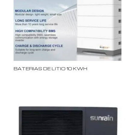
BATERIAS DE LITIO 10 KWH