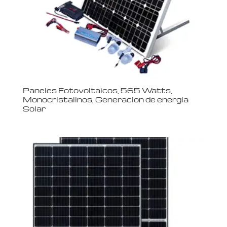
Paneles Fotovoltaicos, 565 Watts,
Monocristalinos, Generacion de energia
Solar