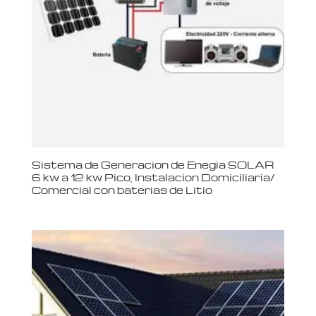
Sistema de Generacion de Enegia SOLAR
6 kw a 12 kw Pico, Instalacion Domiciliaria/
Comercial con baterias de Litio