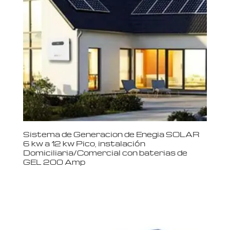
Sistema de Generacion de Enegia SOLAR
6 kw a 12 kw Pico, instalación
Domiciliaria/Comercial con baterias de
GEL 200 Amp