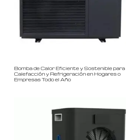
Bomba de Calor Eficiente y Sostenible para
Calefacción y Refrigeración en Hogares o
Empresas Todo el Año