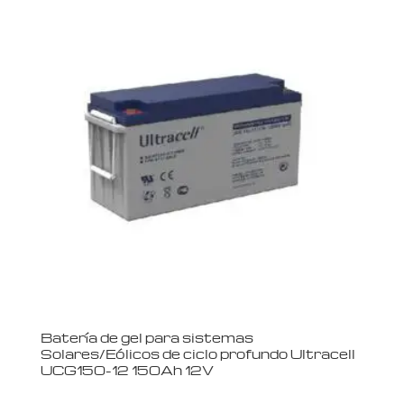
Batería de gel para sistemas
Solares/Eólicos de ciclo profundo Ultracell
UCG150-12 150Ah 12V