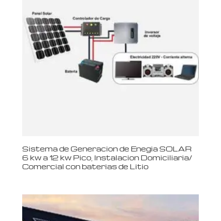
Sistema de Generacion de Enegia SOLAR
6 kw a 12 kw Pico, Instalacion Domiciliaria/
Comercial con baterias de Litio