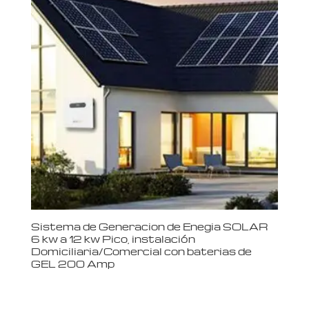
Sistema de Generacion de Enegia SOLAR
6 kw a 12 kw Pico, instalación
Domiciliaria/Comercial con baterias de
GEL 200 Amp