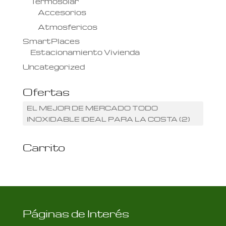
Termosolar
Accesorios
Atmosfericos
SmartPlaces
Estacionamiento Vivienda
Uncategorized
Ofertas
EL MEJOR DE MERCADO TODO
INOXIDABLE IDEAL PARA LA COSTA
(2)
Carrito
Páginas de Interés