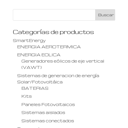
Categorías de productos
SmartEnergy
ENERGIA AEROTERMICA
ENERGIA EOLICA
Generadores eólicos de eje vertical
(VAWT)
Sistemas de generacion de energía
Solar/Fotovoltáica
BATERIAS
Kits
Paneles Fotovoltaicos
Sistemas aislados
Sistemas conectados