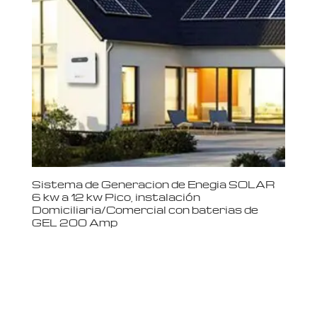
Sistema de Generacion de Enegia SOLAR
6 kw a 12 kw Pico, instalación
Domiciliaria/Comercial con baterias de
GEL 200 Amp