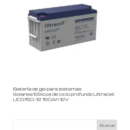
Batería de gel para sistemas
Solares/Eólicos de ciclo profundo Ultracell
UCG150-12 150Ah 12V