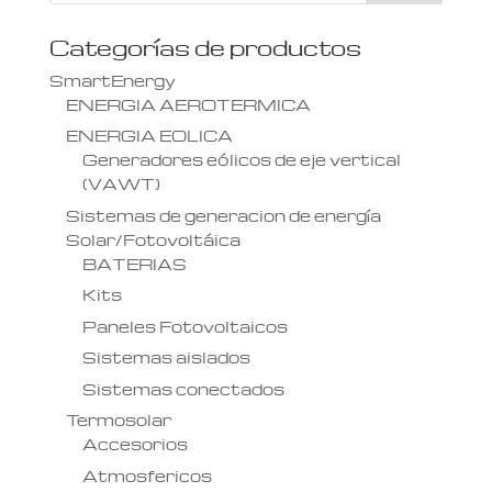
Categorías de productos
SmartEnergy
ENERGIA AEROTERMICA
ENERGIA EOLICA
Generadores eólicos de eje vertical
(VAWT)
Sistemas de generacion de energía
Solar/Fotovoltáica
BATERIAS
Kits
Paneles Fotovoltaicos
Sistemas aislados
Sistemas conectados
Termosolar
Accesorios
Atmosfericos