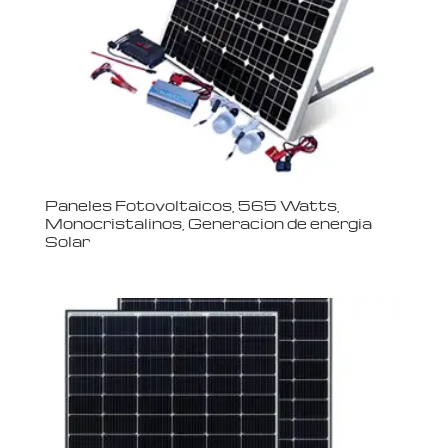
Paneles Fotovoltaicos, 565 Watts,
Monocristalinos, Generacion de energia
Solar