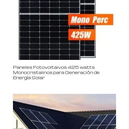
Paneles Fotovoltaivos 425 watts
Monocristalinos para Generación de
Energía Solar