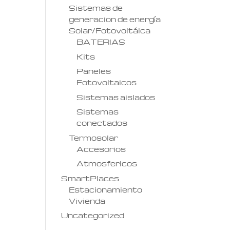
Sistemas de
generacion de energía
Solar/Fotovoltáica
BATERIAS
Kits
Paneles
Fotovoltaicos
Sistemas aislados
Sistemas
conectados
Termosolar
Accesorios
Atmosfericos
SmartPlaces
Estacionamiento
Vivienda
Uncategorized